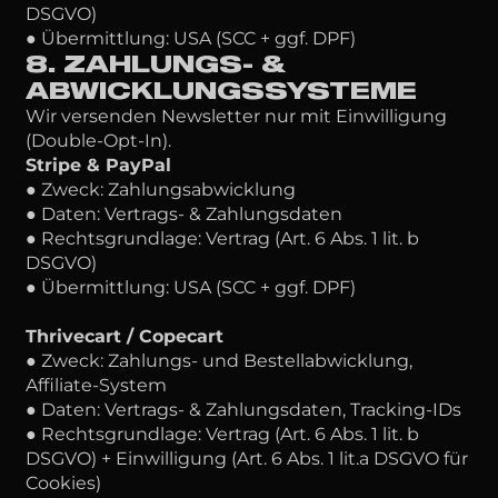
DSGVO)
● Übermittlung: USA (SCC + ggf. DPF)
8. ZAHLUNGS- &
ABWICKLUNGSSYSTEME
Wir versenden Newsletter nur mit Einwilligung
(Double-Opt-In).
Stripe & PayPal
● Zweck: Zahlungsabwicklung
● Daten: Vertrags- & Zahlungsdaten
● Rechtsgrundlage: Vertrag (Art. 6 Abs. 1 lit. b
DSGVO)
● Übermittlung: USA (SCC + ggf. DPF)
Thrivecart / Copecart
● Zweck: Zahlungs- und Bestellabwicklung,
Affiliate-System
● Daten: Vertrags- & Zahlungsdaten, Tracking-IDs
● Rechtsgrundlage: Vertrag (Art. 6 Abs. 1 lit. b
DSGVO) + Einwilligung (Art. 6 Abs. 1 lit.a DSGVO für
Cookies)