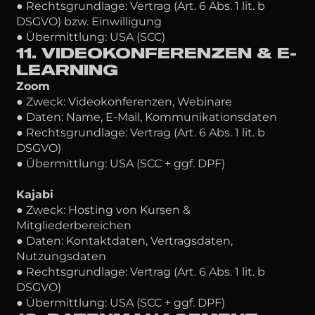
● Rechtsgrundlage: Vertrag (Art. 6 Abs. 1 lit. b
DSGVO) bzw. Einwilligung
● Übermittlung: USA (SCC)
11. VIDEOKONFERENZEN & E-
LEARNING
Zoom
● Zweck: Videokonferenzen, Webinare
● Daten: Name, E-Mail, Kommunikationsdaten
● Rechtsgrundlage: Vertrag (Art. 6 Abs. 1 lit. b
DSGVO)
● Übermittlung: USA (SCC + ggf. DPF)
Kajabi
● Zweck: Hosting von Kursen &
Mitgliederbereichen
● Daten: Kontaktdaten, Vertragsdaten,
Nutzungsdaten
● Rechtsgrundlage: Vertrag (Art. 6 Abs. 1 lit. b
DSGVO)
● Übermittlung: USA (SCC + ggf. DPF)