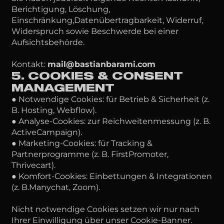
Berichtigung, Löschung,
Einschränkung,Datenübertragbarkeit, Widerruf,
Widerspruch sowie Beschwerde bei einer
Aufsichtsbehörde.
Kontakt:
mail@bastianbarami.com
5. COOKIES & CONSENT
MANAGEMENT
● Notwendige Cookies: für Betrieb & Sicherheit (z.
B. Hosting, Webflow).
● Analyse-Cookies: zur Reichweitenmessung (z. B.
ActiveCampaign).
● Marketing-Cookies: für Tracking &
Partnerprogramme (z. B. FirstPromoter,
Thrivecart).
● Komfort-Cookies: Einbettungen & Integrationen
(z. B.Manychat, Zoom).
Nicht notwendige Cookies setzen wir nur nach
Ihrer Einwilligung über unser Cookie-Banner.