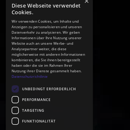
×
Diese Webseite verwendet
Cookies.
Wir verwenden Cookies, um Inhalte und
Anzeigen zu personalisieren und unseren
Datenverkehr zu analysieren. Wir geben
Informationen über Ihre Nutzung unserer
Website auch an unsere Werbe- und
Analysepartner weiter, die diese
möglicherweise mit anderen Informationen
kombinieren, die Sie ihnen bereitgestellt
haben oder die sie im Rahmen Ihrer
Nutzung ihrer Dienste gesammelt haben.
Datenschutzrichtlinie
UNBEDINGT ERFORDERLICH
PERFORMANCE
TARGETING
FUNKTIONALITÄT